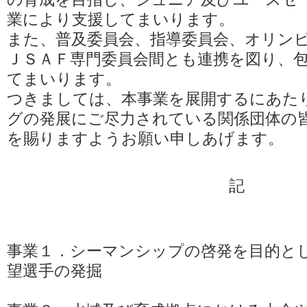
業により支援してまいります。
また、普及委員会、指導委員会、オリン
ＪＳＡＦ専門委員会間とも連携を図り、
てまいります。
つきましては、本事業を展開するにあた
グの発展にご尽力されている関係団体の
を賜りますようお願い申しあげます。
記
事業１．シーマンシップの啓発を目的と
望選手の発掘