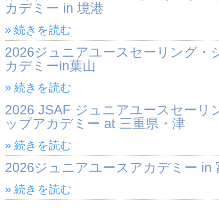
カデミー in 境港
» 続きを読む
2026ジュニアユースセーリング・
カデミーin葉山
» 続きを読む
2026 JSAF ジュニアユースセー
ップアカデミー at 三重県・津
» 続きを読む
2026ジュニアユースアカデミー in
» 続きを読む