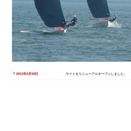
2011年2月19日
サイトをリニューアルオープンしました。