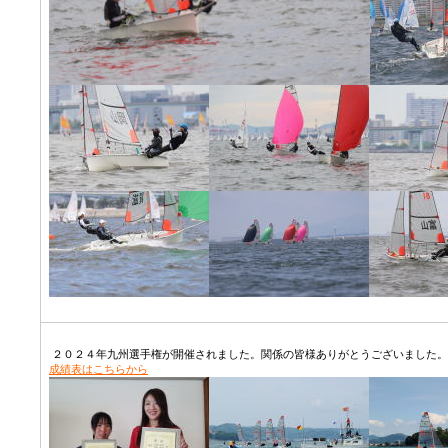
２０２４年九州選手権が開催されました。関係の皆様ありがとうございました。
成績表はこちらから