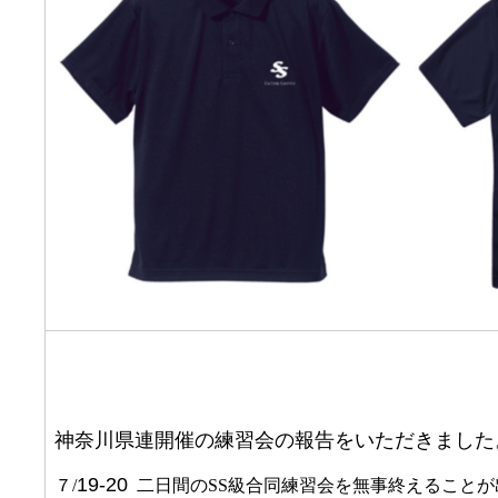
神奈川県連開催の練習会の報告をいただきました
19-20
７/
二日間のSS級合同練習会を無事終えることが