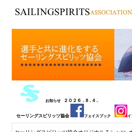
２０２６．8．4．
お知らせ
セーリングスピリッツ協会
フェイスブック
イ