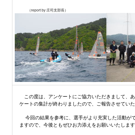
              （report by 庄司支部長）
この度は、アンケートにご協力いただきまして、
ケートの集計が終わりましたので、ご報告させてい
今回の結果を参考に、選手がより充実した活動が
ますので、今後ともぜひお力添えをお願いいたしま