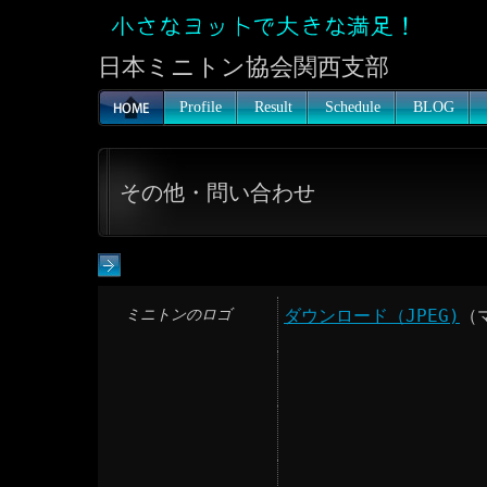
日本ミニトン協会関西支部
Profile
Result
Schedule
BLOG
その他・問い合わせ
ミニトンのロゴ
ダウンロード（JPEG)
（