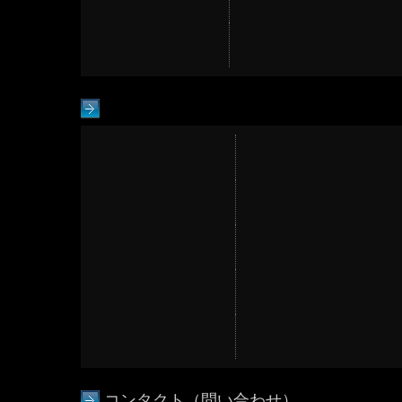
コンタクト（問い合わせ）