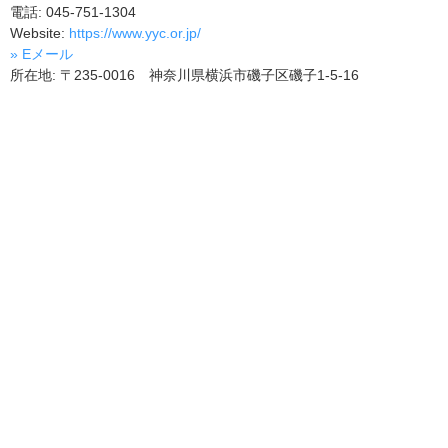
電話: 045-751-1304
Website:
https://www.yyc.or.jp/
» Eメール
所在地: 〒235-0016 神奈川県横浜市磯子区磯子1-5-16